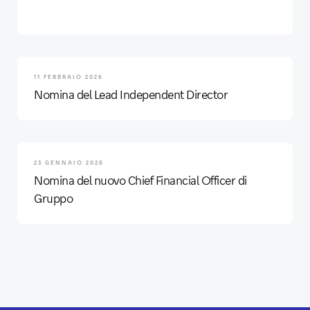
11 FEBBRAIO 2026
Nomina del Lead Independent Director
23 GENNAIO 2026
Nomina del nuovo Chief Financial Officer di
Gruppo