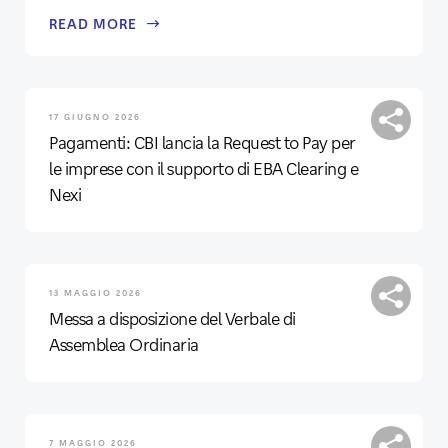
READ MORE
17 GIUGNO 2026
Pagamenti: CBI lancia la Request to Pay per
le imprese con il supporto di EBA Clearing e
Nexi
13 MAGGIO 2026
Messa a disposizione del Verbale di
Assemblea Ordinaria
7 MAGGIO 2026