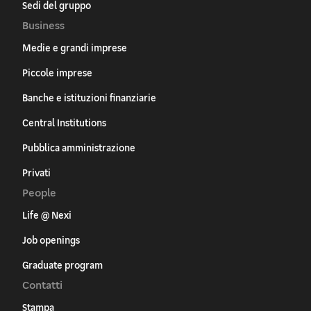
Sedi del gruppo
Business
Medie e grandi imprese
Piccole imprese
Banche e istituzioni finanziarie
Central Institutions
Pubblica amministrazione
Privati
People
Life @ Nexi
Job openings
Graduate program
Contatti
Stampa