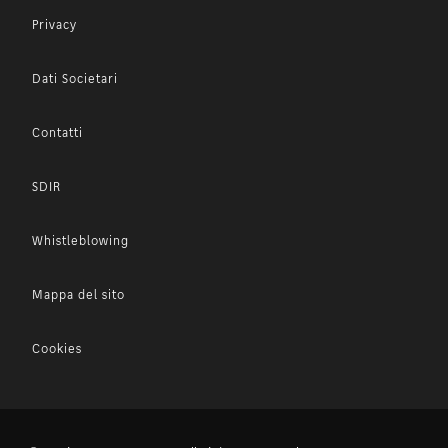
Privacy
Dati Societari
Contatti
SDIR
Whistleblowing
Mappa del sito
Cookies