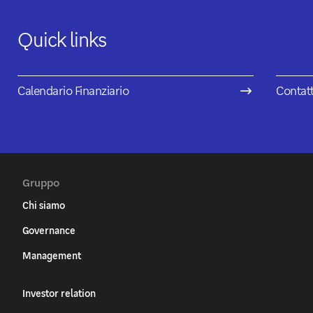
Quick links
Calendario Finanziario
Contatti
Gruppo
Chi siamo
Governance
Management
Investor relation