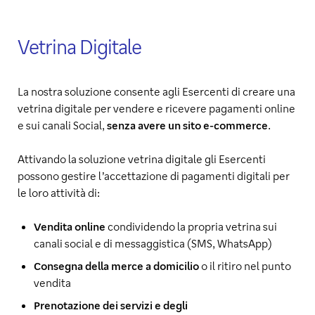
Vetrina Digitale
La nostra soluzione consente agli Esercenti di creare una
vetrina digitale per vendere e ricevere pagamenti online
e sui canali Social,
senza avere un sito e‑commerce
.
Attivando la soluzione vetrina digitale gli Esercenti
possono gestire l’accettazione di pagamenti digitali per
le loro attività di:
Vendita online
condividendo la propria vetrina sui
canali social e di messaggistica (SMS, WhatsApp)
Consegna della merce a domicilio
o il ritiro nel punto
vendita
Prenotazione dei servizi e degli