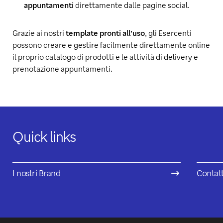
appuntamenti
direttamente dalle pagine social.
Grazie ai nostri
template pronti all’uso
, gli Esercenti
possono creare e gestire facilmente direttamente online
il proprio catalogo di prodotti e le attività di delivery e
prenotazione appuntamenti.
Quick links
I nostri Brand
Contatt