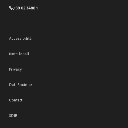
+39 02 3488.1
Accessibilità
Note legali
Privacy
Dati Societari
Contatti
SDIR