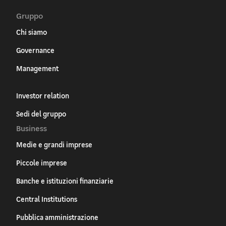
Gruppo
Chi siamo
Governance
Management
Investor relation
Sedi del gruppo
Business
Medie e grandi imprese
Piccole imprese
Banche e istituzioni finanziarie
Central Institutions
Pubblica amministrazione