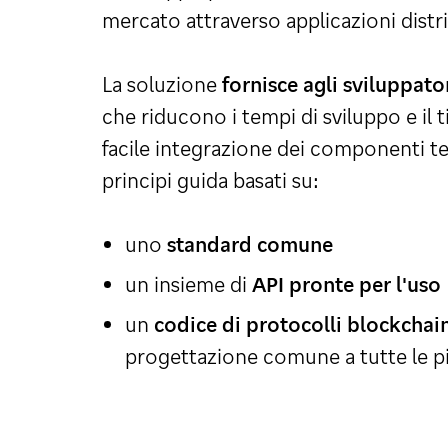
mercato attraverso applicazioni distri
La soluzione
fornisce agli sviluppato
che riducono i tempi di sviluppo e il 
facile integrazione dei componenti te
principi guida basati su:
uno
standard comune
un insieme di
API pronte per l'uso
un
codice di protocolli blockchai
progettazione comune a tutte le p