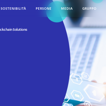
SOSTENIBILITÀ
PERSONE
MEDIA
GRUPPO
ockchain Solutions