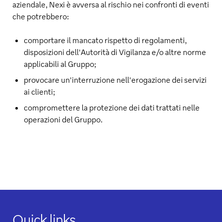
aziendale, Nexi è avversa al rischio nei confronti di eventi
che potrebbero:
comportare il mancato rispetto di regolamenti,
disposizioni dell'Autorità di Vigilanza e/o altre norme
applicabili al Gruppo;
provocare un'interruzione nell'erogazione dei servizi
ai clienti;
compromettere la protezione dei dati trattati nelle
operazioni del Gruppo.
Quick links