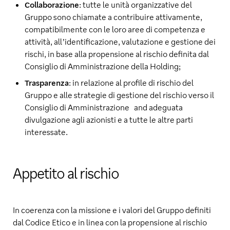
Collaborazione
: tutte le unità organizzative del
Gruppo sono chiamate a contribuire attivamente,
compatibilmente con le loro aree di competenza e
attività, all’identificazione, valutazione e gestione dei
rischi, in base alla propensione al rischio definita dal
Consiglio di Amministrazione della Holding;
Trasparenza
: in relazione al profile di rischio del
Gruppo e alle strategie di gestione del rischio verso il
Consiglio di Amministrazione and adeguata
divulgazione agli azionisti e a tutte le altre parti
interessate.
Appetito al rischio
In coerenza con la missione e i valori del Gruppo definiti
dal Codice Etico e in linea con la propensione al rischio