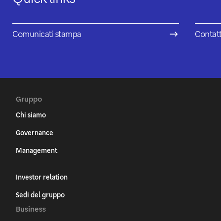
Comunicati stampa
Contat
Gruppo
Chi siamo
Governance
Management
Investor relation
Sedi del gruppo
Business