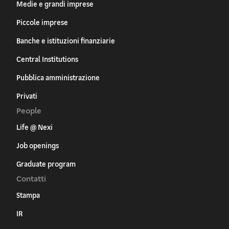
Medie e grandi imprese
Piccole imprese
Banche e istituzioni finanziarie
Central Institutions
Pubblica amministrazione
Privati
People
Life @ Nexi
Job openings
Graduate program
Contatti
Stampa
IR