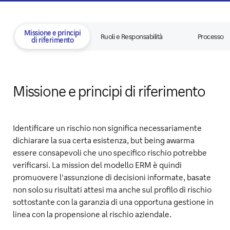
Missione e principi
Ruoli e Responsabilità
Processo
di riferimento
Missione e principi di riferimento
Identificare un rischio non significa necessariamente
dichiarare la sua certa esistenza, but being awarma
essere consapevoli che uno specifico rischio potrebbe
verificarsi. La mission del modello ERM è quindi
promuovere l'assunzione di decisioni informate, basate
non solo su risultati attesi ma anche sul profilo di rischio
sottostante con la garanzia di una opportuna gestione in
linea con la propensione al rischio aziendale.