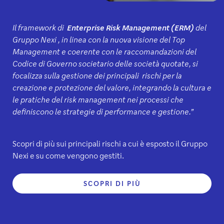
Il framework di
Enterprise Risk Management (ERM)
del
Gruppo Nexi , in linea con la nuova visione del Top
Management e coerente con le raccomandazioni del
Codice di Governo societario delle società quotate, si
focalizza sulla gestione dei principali rischi per la
creazione e protezione del valore, integrando la cultura e
le pratiche del risk management nei processi che
definiscono le strategie di performance e gestione.”
Scopri di più sui principali rischi a cui è esposto il Gruppo
Nexi e su come vengono gestiti.
SCOPRI DI PIÙ