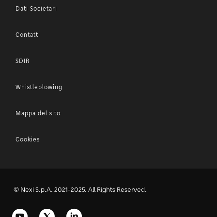
Dati Societari
Contatti
SDIR
Whistleblowing
Mappa del sito
Cookies
© Nexi S.p.A. 2021-2025. All Rights Reserved.