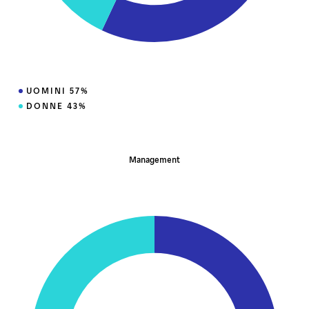
UOMINI 57%
DONNE 43%
Management