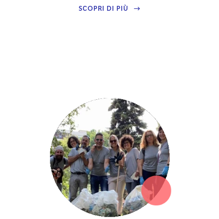
SCOPRI DI PIÙ