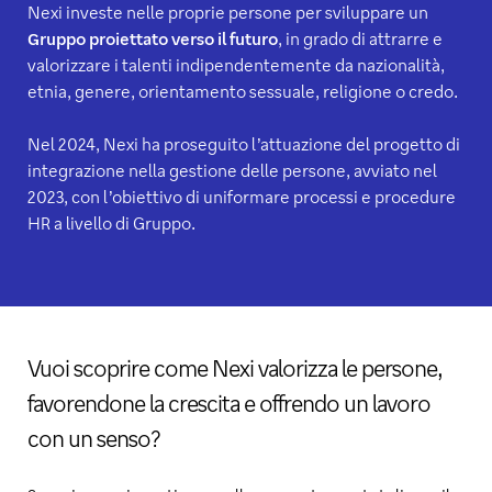
Nexi investe nelle proprie persone per sviluppare un
Gruppo proiettato verso il futuro
, in grado di attrarre e
valorizzare i talenti indipendentemente da nazionalità,
etnia, genere, orientamento sessuale, religione o credo.
Nel 2024, Nexi ha proseguito l’attuazione del progetto di
integrazione nella gestione delle persone, avviato nel
2023, con l’obiettivo di uniformare processi e procedure
HR a livello di Gruppo.
Vuoi scoprire come Nexi valorizza le persone,
favorendone la crescita e offrendo un lavoro
con un senso?