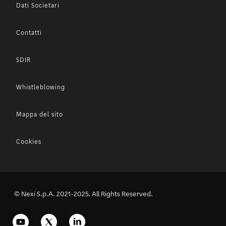
Dati Societari
Contatti
SDIR
Whistleblowing
Mappa del sito
Cookies
© Nexi S.p.A. 2021-2025. All Rights Reserved.