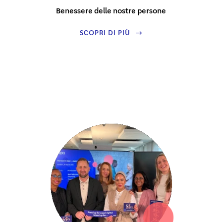
Benessere delle nostre persone
SCOPRI DI PIÙ