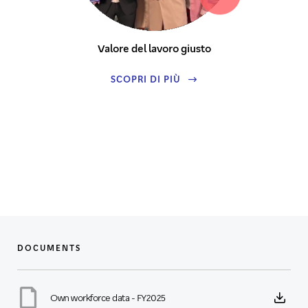
Valore del lavoro giusto
SCOPRI DI PIÙ
DOCUMENTS
Own workforce data - FY2025