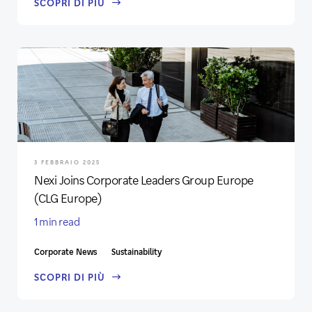
SCOPRI DI PIÙ
3 FEBBRAIO 2025
Nexi Joins Corporate Leaders Group Europe
(CLG Europe)
1 min read
Corporate News
Sustainability
SCOPRI DI PIÙ