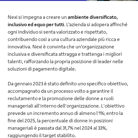
Nexi si impegna a creare un
ambiente diversificato,
inclusivo ed equo per tutti
. L’azienda si adopera affinché
ogni individuo si senta valorizzato e rispettato,
contribuendo così a una cultura aziendale più ricca e
innovativa. Nexi è convinta che un’organizzazione
inclusiva e diversificata attragga e trattenga i migliori
talenti, rafforzando la propria posizione di leader nelle
soluzioni di pagamento digitale.
Da gennaio 2023 è stato definito uno specifico obiettivo,
accompagnato da un processo volto a garantire il
reclutamento e la promozione delle donne a ruoli
manageriali all'interno dell'organizzazione. L'obiettivo
prevede un incremento annuo di almeno l'1%; entro la
fine del 2025, la percentuale di donne in posizioni
manageriali è passata dal 31,7% nel 2024 al 33%,
raggiungendo il target stabilito.