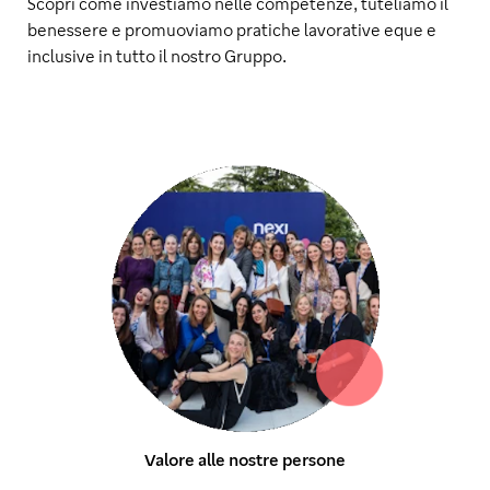
Scopri come investiamo nelle competenze, tuteliamo il
benessere e promuoviamo pratiche lavorative eque e
inclusive in tutto il nostro Gruppo.
Valore alle nostre persone