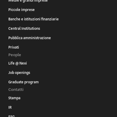
Medie e grandi imprese
Piccole imprese
Banche e istituzioni finanziarie
Central Institutions
Pubblica amministrazione
Privati
People
Life @ Nexi
Job openings
Graduate program
Contatti
Stampa
IR
ESG