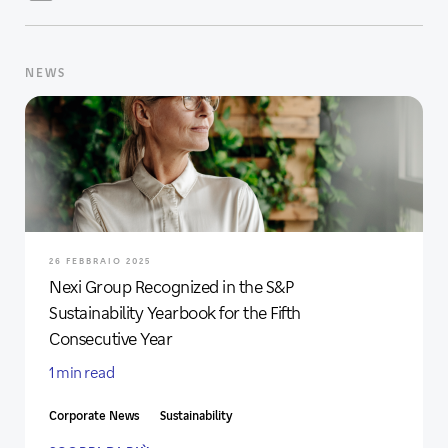
NEWS
26 FEBBRAIO 2025
Nexi Group Recognized in the S&P
Sustainability Yearbook for the Fifth
Consecutive Year
1 min read
Corporate News
Sustainability