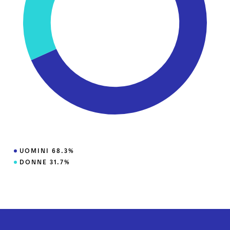
UOMINI 68.3%
DONNE 31.7%