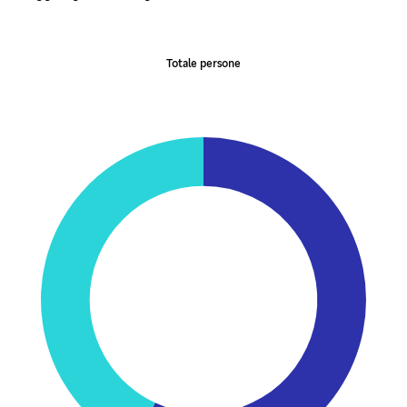
Totale persone