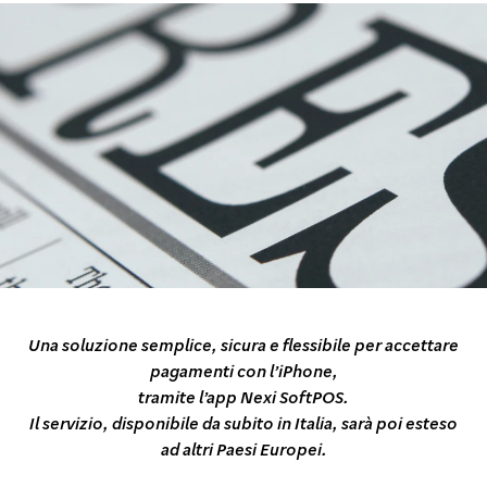
Una soluzione semplice, sicura e flessibile per accettare
pagamenti con l’iPhone,
tramite l’app Nexi SoftPOS.
Il servizio, disponibile da subito in Italia, sarà poi esteso
ad altri Paesi Europei.