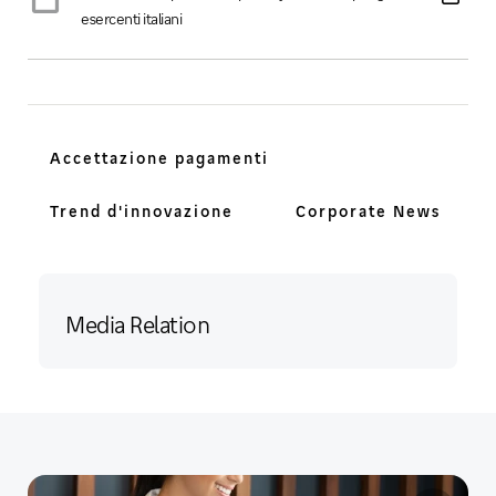
esercenti italiani
Accettazione pagamenti
Trend d'innovazione
Corporate News
Media Relation