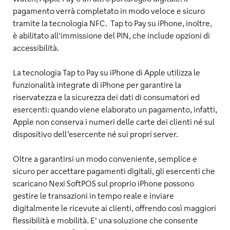
pagamento verrà completato in modo veloce e sicuro
tramite la tecnologia NFC. Tap to Pay su iPhone, inoltre,
è abilitato all'immissione del PIN, che include opzioni di
accessibilità.
La tecnologia Tap to Pay su iPhone di Apple utilizza le
funzionalità integrate di iPhone per garantire la
riservatezza e la sicurezza dei dati di consumatori ed
esercenti: quando viene elaborato un pagamento, infatti,
Apple non conserva i numeri delle carte dei clienti né sul
dispositivo dell’esercente né sui propri server.
Oltre a garantirsi un modo conveniente, semplice e
sicuro per accettare pagamenti digitali, gli esercenti che
scaricano Nexi SoftPOS sul proprio iPhone possono
gestire le transazioni in tempo reale e inviare
digitalmente le ricevute ai clienti, offrendo così maggiori
flessibilità e mobilità. E’ una soluzione che consente