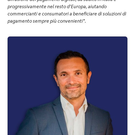
progressivamente nel resto d’Europa, aiutando
commercianti e consumatori a beneficiare di soluzioni di
pagamento sempre più convenienti”
.