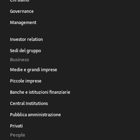
Governance
Management
Investor relation
Sedi del gruppo
Business
Medie e grandi imprese
Piccole imprese
Banche e istituzioni finanziarie
Central Institutions
Pubblica amministrazione
Privati
People