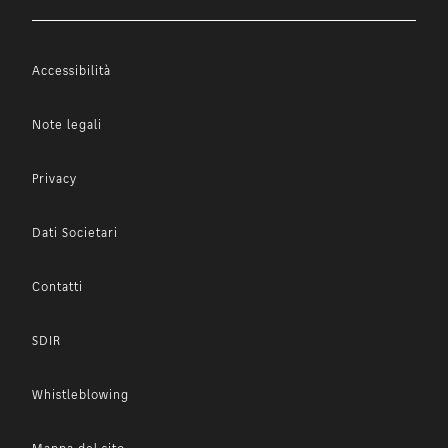
Accessibilità
Note legali
Privacy
Dati Societari
Contatti
SDIR
Whistleblowing