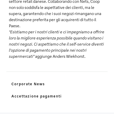
settore retail danese. Collaborando con Nets, Coop
non solo soddisfa le aspettative dei clienti, ma le
supera, garantendo che i suoi negozi rimangano una
destinazione preferita per gli acquirenti di tutto il
Paese.
"Esistiamo per i nostri clienti e ci impegniamo a offrire
loro la migliore esperienza possibile quando visitano i
nostri negozi. Ci aspettiamo che il self-service diventi
l’opzione di pagamento principale nei nostri
supermercati"
aggiunge Anders Wiekhorst.
Corporate News
Accettazione pagamenti