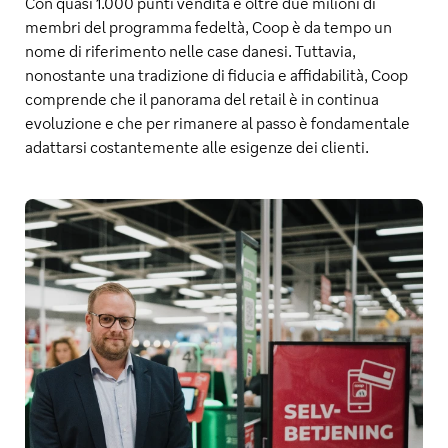
Con quasi 1.000 punti vendita e oltre due milioni di
membri del programma fedeltà, Coop è da tempo un
nome di riferimento nelle case danesi. Tuttavia,
nonostante una tradizione di fiducia e affidabilità, Coop
comprende che il panorama del retail è in continua
evoluzione e che per rimanere al passo è fondamentale
adattarsi costantemente alle esigenze dei clienti.