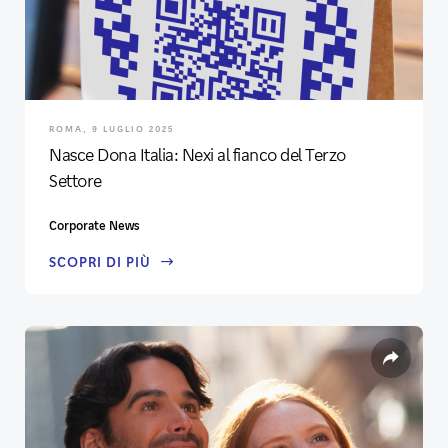
ROMA, 9 LUGLIO 2025
Nasce Dona Italia: Nexi al fianco del Terzo
Settore
Corporate News
SCOPRI DI PIÙ