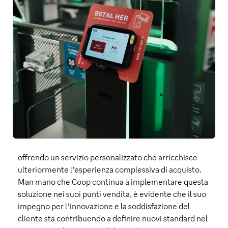
offrendo un servizio personalizzato che arricchisce
ulteriormente l’esperienza complessiva di acquisto.
Man mano che Coop continua a implementare questa
soluzione nei suoi punti vendita, è evidente che il suo
impegno per l’innovazione e la soddisfazione del
cliente sta contribuendo a definire nuovi standard nel