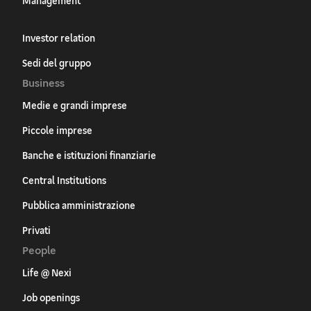
Management
Investor relation
Sedi del gruppo
Business
Medie e grandi imprese
Piccole imprese
Banche e istituzioni finanziarie
Central Institutions
Pubblica amministrazione
Privati
People
Life @ Nexi
Job openings