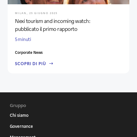
MILAN, 25 GIUGNO 2025
Nexi tourism and incoming watch:
pubblicato il primo rapporto
5 minuti
Corporate News
SCOPRI DI PIÙ
Gruppo
Chi siamo
Governance