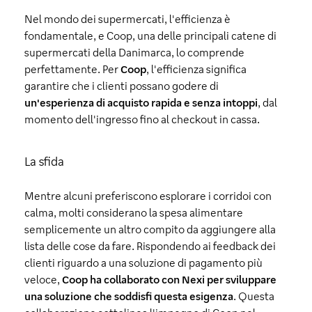
Nel mondo dei supermercati, l'efficienza è
fondamentale, e Coop, una delle principali catene di
supermercati della Danimarca, lo comprende
perfettamente. Per
Coop
, l'efficienza significa
garantire che i clienti possano godere di
un'esperienza di acquisto rapida e senza intoppi
, dal
momento dell'ingresso fino al checkout in cassa.
La sfida
Mentre alcuni preferiscono esplorare i corridoi con
calma, molti considerano la spesa alimentare
semplicemente un altro compito da aggiungere alla
lista delle cose da fare. Rispondendo ai feedback dei
clienti riguardo a una soluzione di pagamento più
veloce,
Coop ha collaborato con Nexi per sviluppare
una soluzione che soddisfi questa esigenza
. Questa