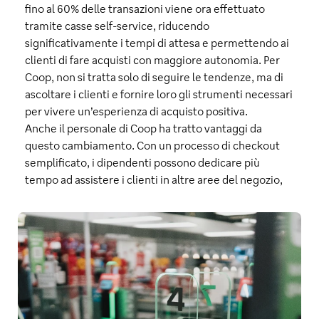
fino al 60% delle transazioni viene ora effettuato
tramite casse self-service, riducendo
significativamente i tempi di attesa e permettendo ai
clienti di fare acquisti con maggiore autonomia. Per
Coop, non si tratta solo di seguire le tendenze, ma di
ascoltare i clienti e fornire loro gli strumenti necessari
per vivere un’esperienza di acquisto positiva.
Anche il personale di Coop ha tratto vantaggi da
questo cambiamento. Con un processo di checkout
semplificato, i dipendenti possono dedicare più
tempo ad assistere i clienti in altre aree del negozio,