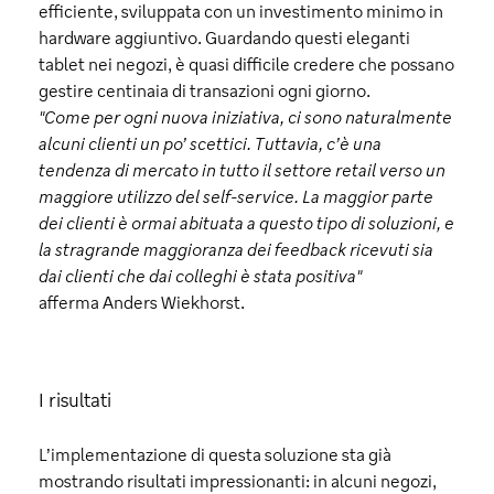
efficiente, sviluppata con un investimento minimo in
hardware aggiuntivo. Guardando questi eleganti
tablet nei negozi, è quasi difficile credere che possano
gestire centinaia di transazioni ogni giorno.
"Come per ogni nuova iniziativa, ci sono naturalmente
alcuni clienti un po’ scettici. Tuttavia, c’è una
tendenza di mercato in tutto il settore retail verso un
maggiore utilizzo del self-service. La maggior parte
dei clienti è ormai abituata a questo tipo di soluzioni, e
la stragrande maggioranza dei feedback ricevuti sia
dai clienti che dai colleghi è stata positiva"
afferma Anders Wiekhorst.
I risultati
L’implementazione di questa soluzione sta già
mostrando risultati impressionanti: in alcuni negozi,