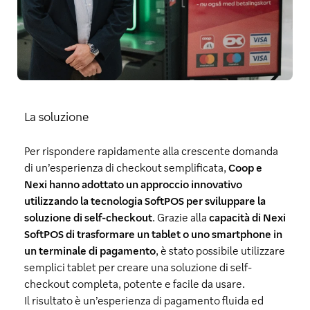
La soluzione
Per rispondere rapidamente alla crescente domanda
di un’esperienza di checkout semplificata,
Coop e
Nexi hanno adottato un approccio innovativo
utilizzando la tecnologia SoftPOS per sviluppare la
soluzione di self-checkout
. Grazie alla
capacità di Nexi
SoftPOS di trasformare un tablet o uno smartphone in
un terminale di pagamento
, è stato possibile utilizzare
semplici tablet per creare una soluzione di self-
checkout completa, potente e facile da usare.
Il risultato è un’esperienza di pagamento fluida ed