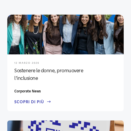
12 MARZO 2026
Sostenere le donne, promuovere
l’inclusione
Corporate News
SCOPRI DI PIÙ