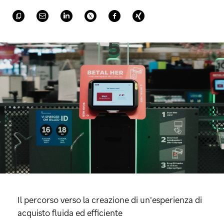
Il percorso verso la creazione di un'esperienza di
acquisto fluida ed efficiente