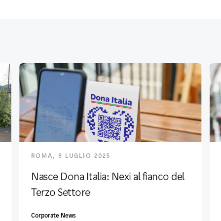
ROMA, 9 LUGLIO 2025
Nasce Dona Italia: Nexi al fianco del
Terzo Settore
Corporate News