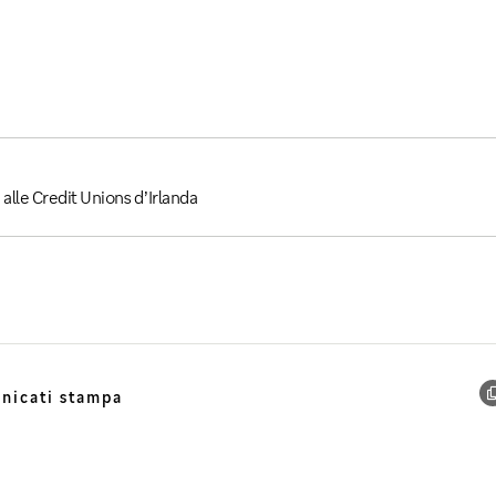
i alle Credit Unions d’Irlanda
nicati stampa