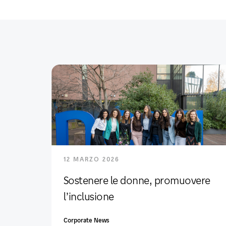
12 MARZO 2026
Sostenere le donne, promuovere
l’inclusione
Corporate News