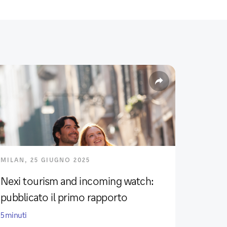
MILAN, 25 GIUGNO 2025
Nexi tourism and incoming watch:
pubblicato il primo rapporto
5 minuti