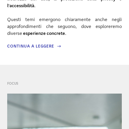
l'accessibilità
.
Questi temi emergono chiaramente anche negli
approfondimenti che seguono, dove esploreremo
diverse
esperienze concrete
.
CONTINUA A LEGGERE
FOCUS