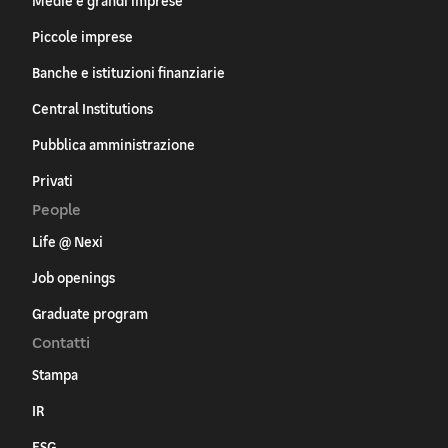
Medie e grandi imprese
Piccole imprese
Banche e istituzioni finanziarie
Central Institutions
Pubblica amministrazione
Privati
People
Life @ Nexi
Job openings
Graduate program
Contatti
Stampa
IR
ESG