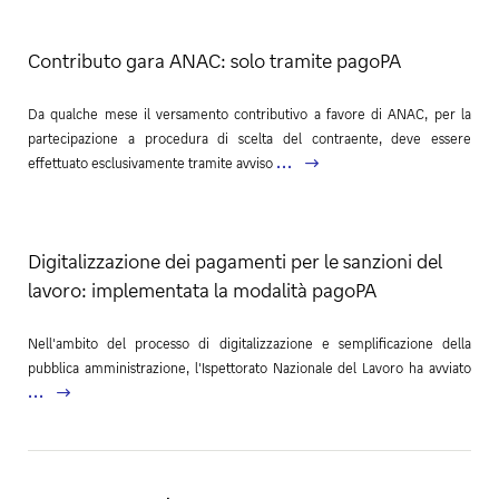
Contributo gara ANAC: solo tramite pagoPA
Da qualche mese il versamento contributivo a favore di ANAC, per la
partecipazione a procedura di scelta del contraente, deve essere
...
effettuato esclusivamente tramite avviso
Digitalizzazione dei pagamenti per le sanzioni del
lavoro: implementata la modalità pagoPA
Nell'ambito del processo di digitalizzazione e semplificazione della
pubblica amministrazione, l'Ispettorato Nazionale del Lavoro ha avviato
...