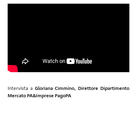
Intervista a
Gloriana Cimmino, Direttore Dipartimento
Mercato PA&Imprese PagoPA