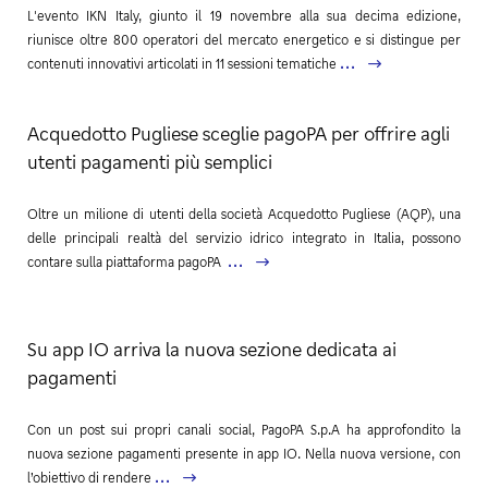
L'evento IKN Italy, giunto il 19 novembre alla sua decima edizione,
riunisce oltre 800 operatori del mercato energetico e si distingue per
...
contenuti innovativi articolati in 11 sessioni tematiche
Acquedotto Pugliese sceglie pagoPA per offrire agli
utenti pagamenti più semplici
Oltre un milione di utenti della società Acquedotto Pugliese (AQP), una
delle principali realtà del servizio idrico integrato in Italia, possono
...
contare sulla piattaforma pagoPA
Su app IO arriva la nuova sezione dedicata ai
pagamenti
Con un post sui propri canali social, PagoPA S.p.A ha approfondito la
nuova sezione pagamenti presente in app IO. Nella nuova versione, con
...
l’obiettivo di rendere