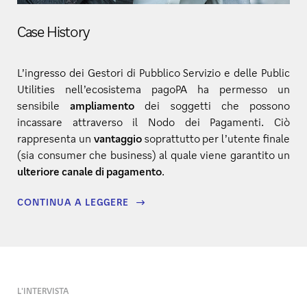
Case History
L’ingresso dei Gestori di Pubblico Servizio e delle Public
Utilities nell’ecosistema pagoPA ha permesso un
sensibile
ampliamento
dei soggetti che possono
incassare attraverso il Nodo dei Pagamenti. Ciò
rappresenta un
vantaggio
soprattutto per l’utente finale
(sia consumer che business) al quale viene garantito un
ulteriore canale di pagamento
.
CONTINUA A LEGGERE
L'INTERVISTA