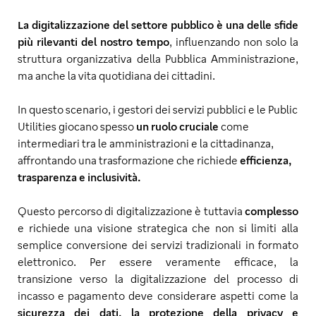
La digitalizzazione del settore pubblico è una delle sfide
più rilevanti del nostro tempo
, influenzando non solo la
struttura organizzativa della Pubblica Amministrazione,
ma anche la vita quotidiana dei cittadini.
In questo scenario, i gestori dei servizi pubblici e le Public
Utilities giocano spesso
un ruolo cruciale
come
intermediari tra le amministrazioni e la cittadinanza,
affrontando una trasformazione che richiede
efficienza,
trasparenza e inclusività.
Questo percorso di digitalizzazione è tuttavia
complesso
e richiede una visione strategica che non si limiti alla
semplice conversione dei servizi tradizionali in formato
elettronico. Per essere veramente efficace, la
transizione verso la digitalizzazione del processo di
incasso e pagamento deve considerare aspetti come la
sicurezza dei dati, la protezione della privacy e