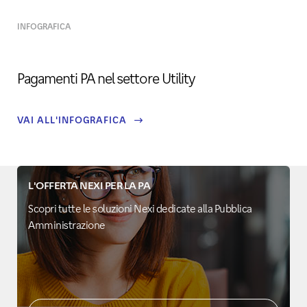
INFOGRAFICA
Pagamenti PA nel settore Utility
VAI ALL'INFOGRAFICA
L'OFFERTA NEXI PER LA PA
Scopri tutte le soluzioni Nexi dedicate alla Pubblica
Amministrazione