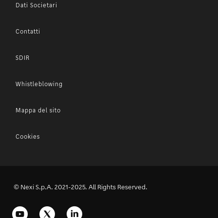
Dati Societari
Contatti
SDIR
Whistleblowing
Mappa del sito
Cookies
© Nexi S.p.A. 2021-2025. All Rights Reserved.