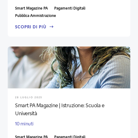
Smart Magazine PA
Pagamenti Digitali
Pubblica Ammistrazione
SCOPRI DI PIÙ
28 LUGLIO 2025
Smart PA Magazine | Istruzione: Scuola e
Università
10 minuti
Smart Magazine PA
Pagamenti Digitali