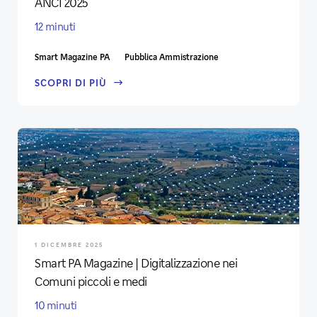
ANCI 2025
12 minuti
Smart Magazine PA
Pubblica Ammistrazione
SCOPRI DI PIÙ
1 DICEMBRE 2025
Smart PA Magazine | Digitalizzazione nei
Comuni piccoli e medi
10 minuti