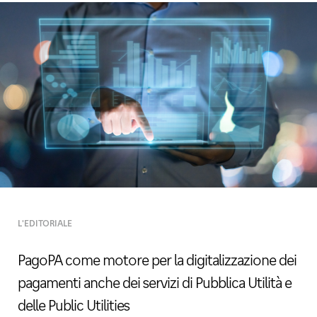
L'EDITORIALE
PagoPA come motore per la digitalizzazione dei
pagamenti anche dei servizi di Pubblica Utilità e
delle Public Utilities