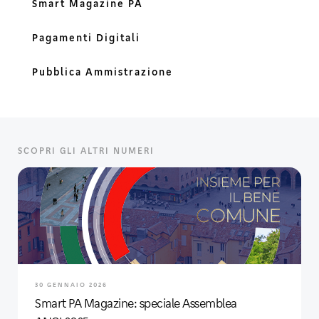
Smart Magazine PA
Pagamenti Digitali
Pubblica Ammistrazione
SCOPRI GLI ALTRI NUMERI
30 GENNAIO 2026
Smart PA Magazine: speciale Assemblea