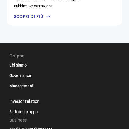
Pubblica Ammistrazione
SCOPRI DI PIÙ
Gruppo
Chi siamo
Governance
Management
Investor relation
Sedi del gruppo
Business