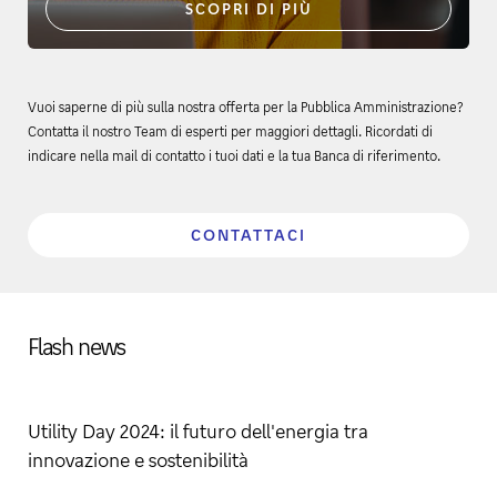
SCOPRI DI PIÙ
Vuoi saperne di più sulla nostra offerta per la Pubblica Amministrazione?
Contatta il nostro Team di esperti per maggiori dettagli. Ricordati di
indicare nella mail di contatto i tuoi dati e la tua Banca di riferimento.
CONTATTACI
Flash news
Utility Day 2024: il futuro dell'energia tra
innovazione e sostenibilità