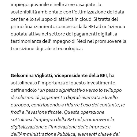
impiego giovanile e nelle aree disagiate, la
sostenibilità ambientale con l’ottimizzazione dei data
center e lo sviluppo di attività in cloud. Si tratta del
primo finanziamento concesso dalla BEI ad un’azienda
quotata attiva nel settore dei pagamenti digitali, a
testimonianza dell'impegno di Nexi nel promuovere la
transizione digitale e tecnologica.
Gelsomina Vigliotti, Vicepresidente della BEI
, ha
sottolineato l'importanza di questo investimento,
definendolo “
un passo significativo verso lo sviluppo
di soluzioni di pagamento digitali avanzata a livello
europeo, contribuendo a ridurre l'uso del contante, le
frodi e l'evasione fiscale. Questa operazione
sottolinea l’impegno della BEI nel promuovere la
digitalizzazione e l’innovazione delle imprese e
dell’Amministrazione Pubblica, elementi chiave del