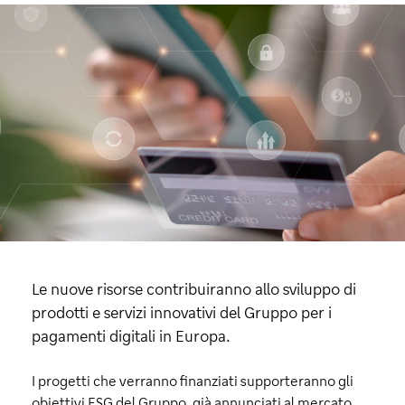
Le nuove risorse contribuiranno allo sviluppo di
prodotti e servizi innovativi del Gruppo per i
pagamenti digitali in Europa.
I progetti che verranno finanziati supporteranno gli
obiettivi ESG del Gruppo, già annunciati al mercato,