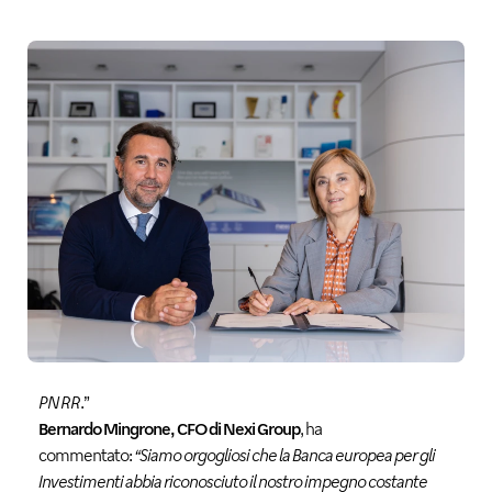
PNRR
.”
Bernardo Mingrone, CFO di Nexi Group
, ha
commentato:
“Siamo orgogliosi che la Banca europea per gli
Investimenti abbia riconosciuto il nostro impegno costante