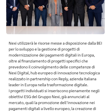
Nexi utilizzerà le risorse messe a disposizione dalla BEI
per lo sviluppo e la gestione di progetti di
modernizzazione dei pagamenti digitali in Europa,
oltre al finanziamento di progetti specifici che
prevedono il coinvolgimento delle competenze di
Nexi Digital, hub europeo di innovazione tecnologica
realizzato in partnership con Reply, azienda italiana
leader in Europa nella trasformazione digitale.
I progetti individuati si inseriscono pienamente negli
obiettivi ESG del Gruppo Nexi, già annunciati al
mercato, quali la promozione dell’innovazione nei
pagamenti digitali a livello europeo, la creazione di