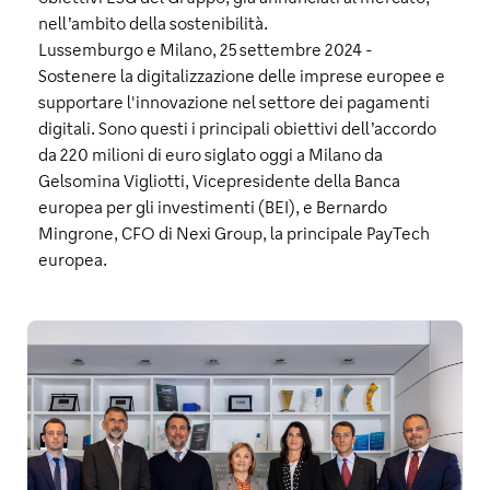
nell’ambito della sostenibilità.
Lussemburgo e Milano, 25 settembre 2024
-
Sostenere la digitalizzazione delle imprese europee e
supportare l'innovazione nel settore dei pagamenti
digitali. Sono questi i principali obiettivi dell’accordo
da 220 milioni di euro siglato oggi a Milano da
Gelsomina Vigliotti, Vicepresidente della Banca
europea per gli investimenti (BEI), e Bernardo
Mingrone, CFO di Nexi Group, la principale PayTech
europea.