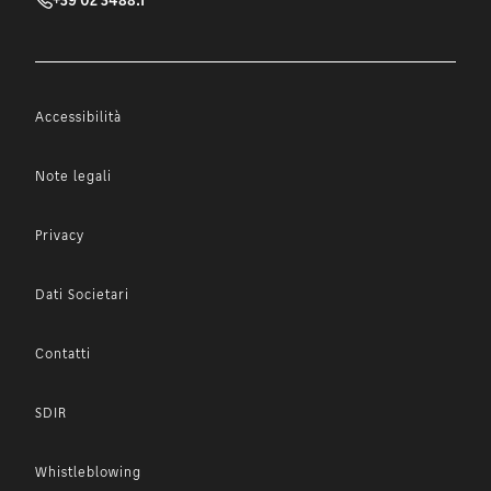
Accessibilità
Note legali
Privacy
Dati Societari
Contatti
SDIR
Whistleblowing