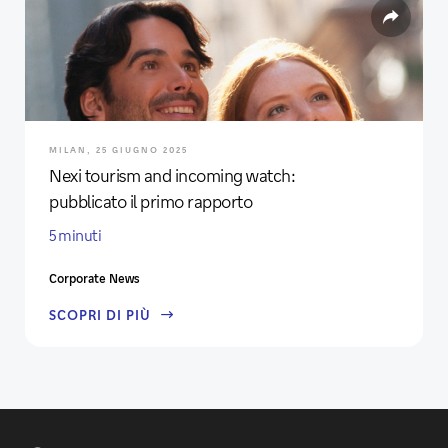
MILAN, 25 GIUGNO 2025
Nexi tourism and incoming watch:
pubblicato il primo rapporto
5 minuti
Corporate News
SCOPRI DI PIÙ