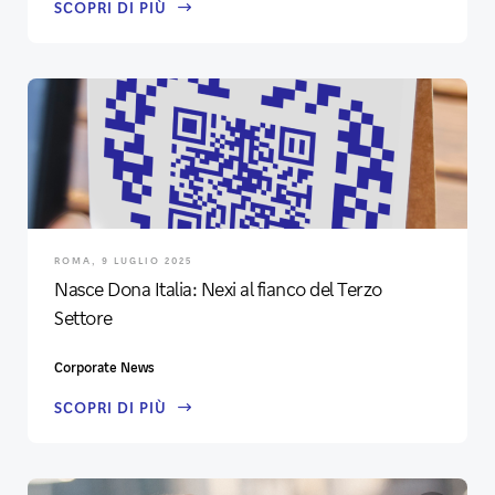
SCOPRI DI PIÙ
ROMA, 9 LUGLIO 2025
Nasce Dona Italia: Nexi al fianco del Terzo
Settore
Corporate News
SCOPRI DI PIÙ