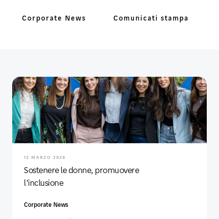
Corporate News
Comunicati stampa
12 MARZO 2026
Sostenere le donne, promuovere
l’inclusione
Corporate News