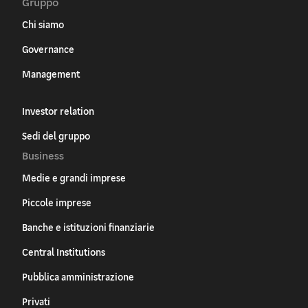
Gruppo
Chi siamo
Governance
Management
Investor relation
Sedi del gruppo
Business
Medie e grandi imprese
Piccole imprese
Banche e istituzioni finanziarie
Central Institutions
Pubblica amministrazione
Privati