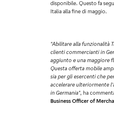
disponibile. Questo fa segui
Italia alla fine di maggio.
"Abilitare alla funzionalità 
clienti commercianti in Ger
aggiunto e una maggiore fle
Questa offerta mobile amp
sia per gli esercenti che p
accelerare ulteriormente l'
in Germania"
, ha comment
Business Officer of Mercha