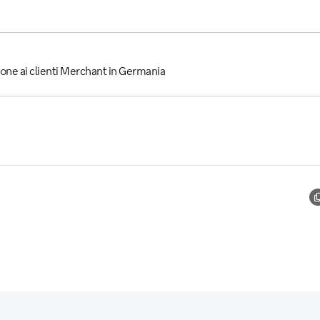
hone ai clienti Merchant in Germania