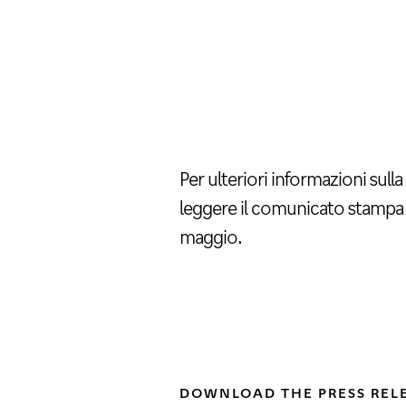
Per ulteriori informazioni sulla
leggere il comunicato stampa 
maggio.
DOWNLOAD THE PRESS REL