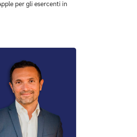
Apple per gli esercenti in