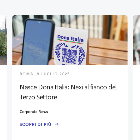
ROMA, 9 LUGLIO 2025
Nasce Dona Italia: Nexi al fianco del
Terzo Settore
Corporate News
SCOPRI DI PIÙ