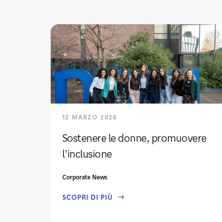
12 MARZO 2026
Sostenere le donne, promuovere
l’inclusione
Corporate News
SCOPRI DI PIÙ