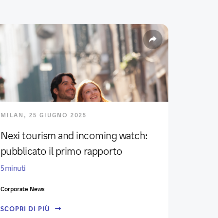
MILAN, 25 GIUGNO 2025
Nexi tourism and incoming watch:
pubblicato il primo rapporto
5 minuti
Corporate News
SCOPRI DI PIÙ