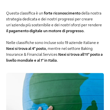
Questa classifica è un
forte riconoscimento
della nostra
strategia dedicata e dei nostri progressi per creare
un'azienda più sostenibile e dei nostri sforzi per rendere
il pagamento digitale un motore di progresso
.
Nelle classifiche sono incluse solo 19 aziende italiane e
Nexi si trova al 4° posto
, mentre nel settore Baking
Insurance & Financial Services
Nexi si trova all'11° posto a
livello mondiale e al 1° in Italia
.