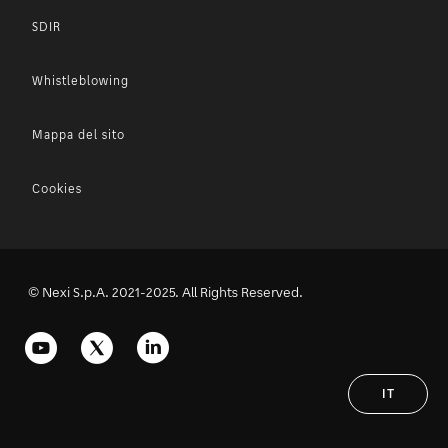
SDIR
Whistleblowing
Mappa del sito
Cookies
© Nexi S.p.A. 2021-2025. All Rights Reserved.
IT