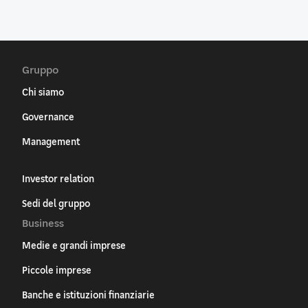
Gruppo
Chi siamo
Governance
Management
Investor relation
Sedi del gruppo
Business
Medie e grandi imprese
Piccole imprese
Banche e istituzioni finanziarie