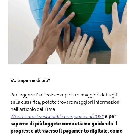
Voi saperne di più?
Per leggere l'articolo completo e maggiori dettagli
sulla classifica, potete trovare maggiori informazioni
nell'articolo del Time
World's most sustainable companies of 2024
e per
saperne di più leggete come stiamo guidando il
progresso attraverso il pagamento digitale, come