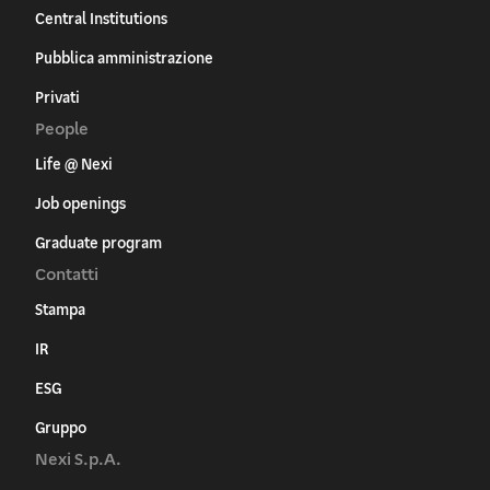
Central Institutions
Pubblica amministrazione
Privati
People
Life @ Nexi
Job openings
Graduate program
Contatti
Stampa
IR
ESG
Gruppo
Nexi S.p.A.