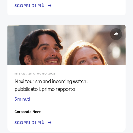
SCOPRI DI PIÙ
MILAN, 25 GIUGNO 2025
Nexi tourism and incoming watch:
pubblicato il primo rapporto
5 minuti
Corporate News
SCOPRI DI PIÙ