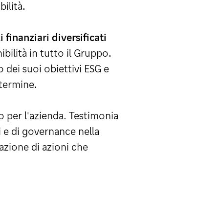
ilità.
i finanziari diversificati
bilità in tutto il Gruppo.
 dei suoi obiettivi ESG e
 termine.
io per l'azienda. Testimonia
i e di governance nella
azione di azioni che