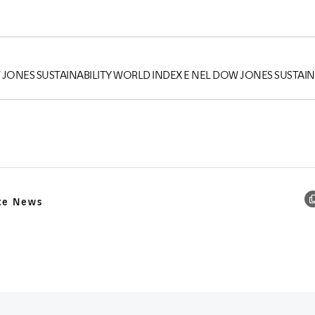
JONES SUSTAINABILITY WORLD INDEX E NEL DOW JONES SUSTAIN
te News