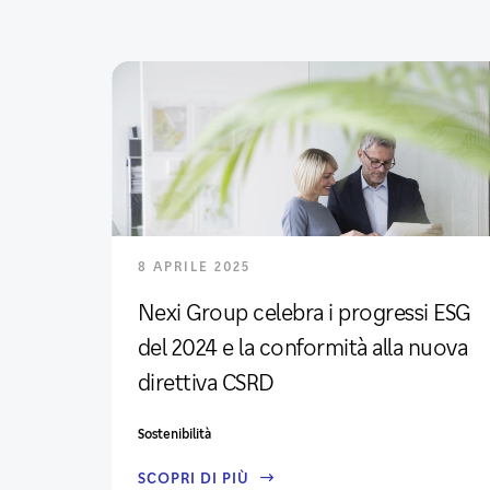
8 APRILE 2025
Nexi Group celebra i progressi ESG
del 2024 e la conformità alla nuova
direttiva CSRD
Sostenibilità
SCOPRI DI PIÙ