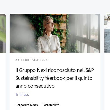
26 FEBBRAIO 2025
Il Gruppo Nexi riconosciuto nell'S&P
Sustainability Yearbook per il quinto
anno consecutivo
1 minuto
Corporate News
Sostenibilità