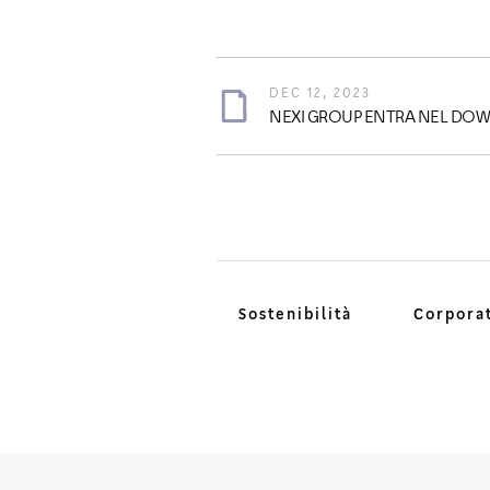
DEC 12, 2023
NEXI GROUP ENTRA NEL DOW 
Sostenibilità
Corpora