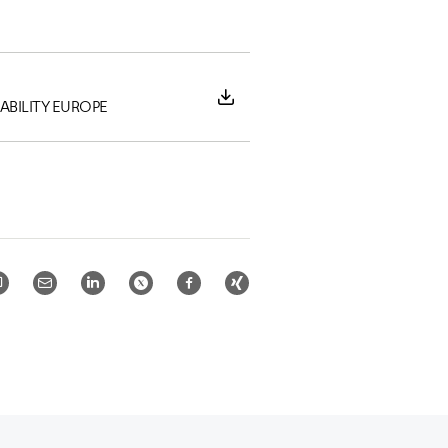
ABILITY EUROPE