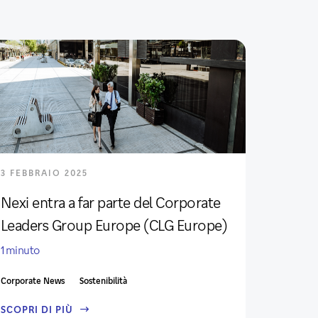
3 FEBBRAIO 2025
Nexi entra a far parte del Corporate
Leaders Group Europe (CLG Europe)
1 minuto
Corporate News
Sostenibilità
SCOPRI DI PIÙ