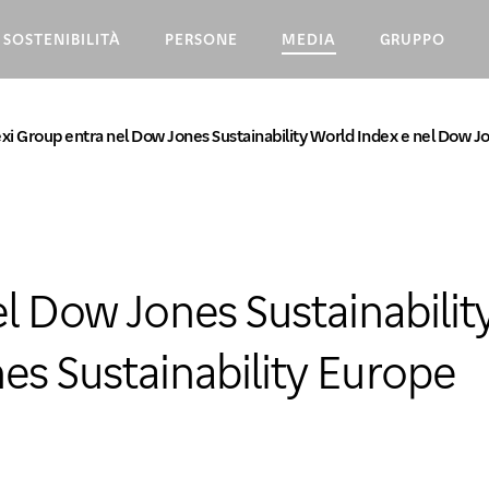
SOSTENIBILITÀ
PERSONE
MEDIA
GRUPPO
xi Group entra nel Dow Jones Sustainability World Index e nel Dow Jo
l Dow Jones Sustainabilit
es Sustainability Europe