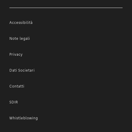
Accessibilità
Note legali
Privacy
Dati Societari
Contatti
SDIR
Whistleblowing