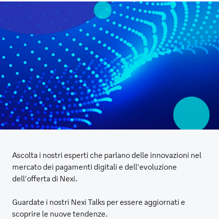
Ascolta i nostri esperti che parlano delle innovazioni nel
mercato dei pagamenti digitali e dell'evoluzione
dell'offerta di Nexi.
Guardate i nostri Nexi Talks per essere aggiornati e
scoprire le nuove tendenze.