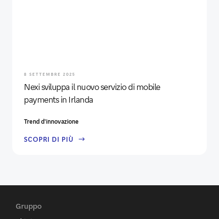
8 SETTEMBRE 2025
Nexi sviluppa il nuovo servizio di mobile
payments in Irlanda
Trend d'innovazione
SCOPRI DI PIÙ
Gruppo