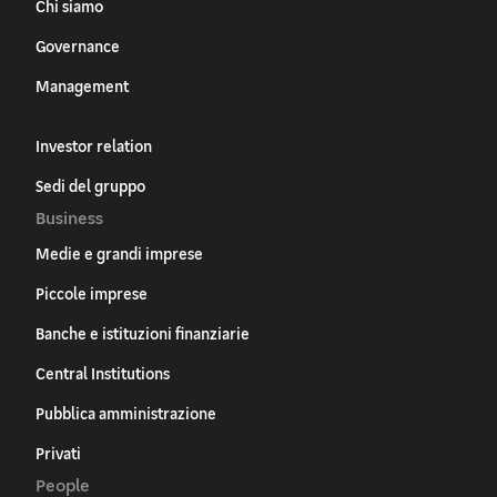
Chi siamo
Governance
Management
Investor relation
Sedi del gruppo
Business
Medie e grandi imprese
Piccole imprese
Banche e istituzioni finanziarie
Central Institutions
Pubblica amministrazione
Privati
People