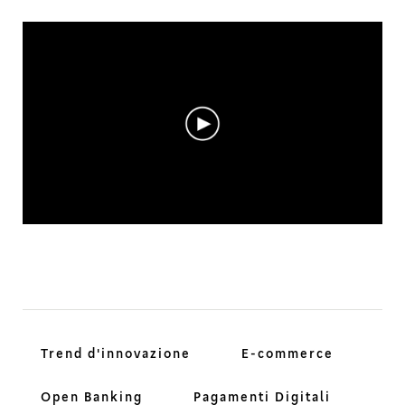
Trend d'innovazione
E-commerce
Open Banking
Pagamenti Digitali