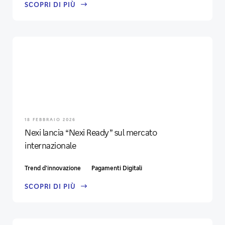
SCOPRI DI PIÙ
18 FEBBRAIO 2026
Nexi lancia “Nexi Ready” sul mercato
internazionale
Trend d'innovazione
Pagamenti Digitali
SCOPRI DI PIÙ