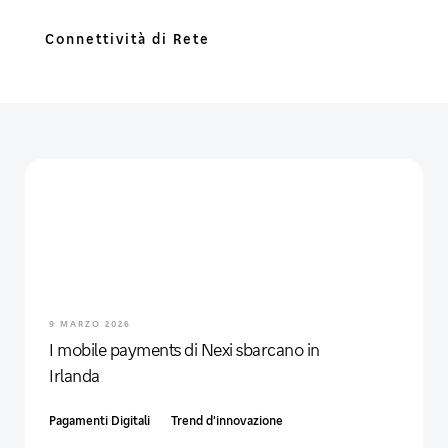
Connettività di Rete
9 MARZO 2026
I mobile payments di Nexi sbarcano in
Irlanda
Pagamenti Digitali
Trend d'innovazione