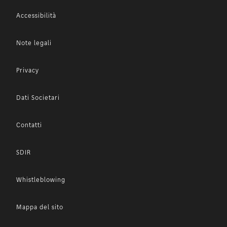
Accessibilità
Note legali
Privacy
Dati Societari
Contatti
SDIR
Whistleblowing
Mappa del sito