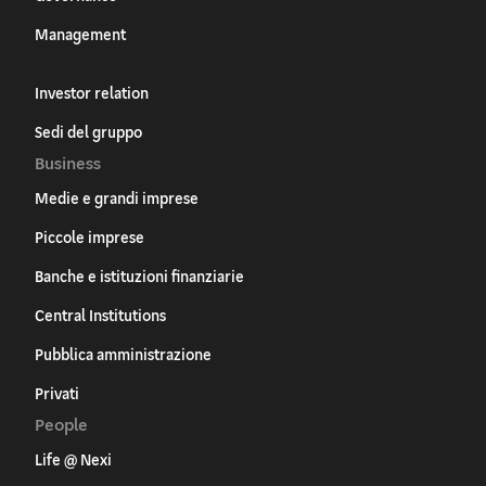
Management
Investor relation
Sedi del gruppo
Business
Medie e grandi imprese
Piccole imprese
Banche e istituzioni finanziarie
Central Institutions
Pubblica amministrazione
Privati
People
Life @ Nexi