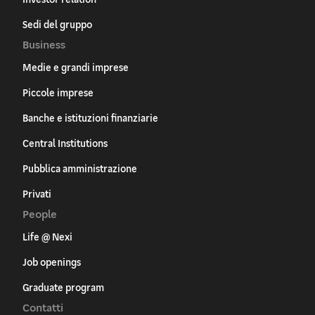
Sedi del gruppo
Business
Medie e grandi imprese
Piccole imprese
Banche e istituzioni finanziarie
Central Institutions
Pubblica amministrazione
Privati
People
Life @ Nexi
Job openings
Graduate program
Contatti