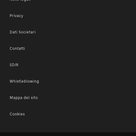
Privacy
Dati Societari
Contatti
SDIR
Whistleblowing
Mappa del sito
Cookies