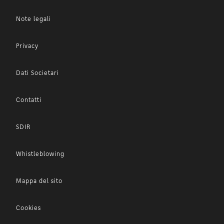
Note legali
Privacy
Dati Societari
Contatti
SDIR
Whistleblowing
Mappa del sito
Cookies