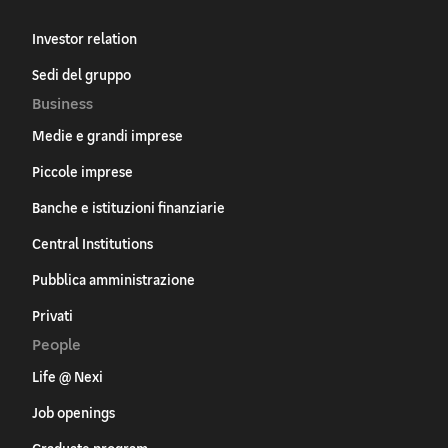
Investor relation
Sedi del gruppo
Business
Medie e grandi imprese
Piccole imprese
Banche e istituzioni finanziarie
Central Institutions
Pubblica amministrazione
Privati
People
Life @ Nexi
Job openings