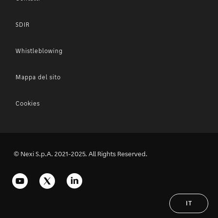
SDIR
Whistleblowing
Mappa del sito
Cookies
© Nexi S.p.A. 2021-2025. All Rights Reserved.
IT