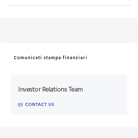
Comunicati stampa finanziari
Investor Relations Team
CONTACT US