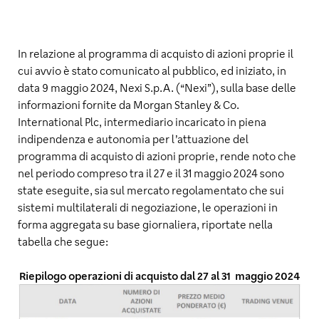
In relazione al programma di acquisto di azioni proprie il
cui avvio è stato comunicato al pubblico, ed iniziato, in
data 9 maggio 2024, Nexi S.p.A. (“Nexi”), sulla base delle
informazioni fornite da Morgan Stanley & Co.
International Plc, intermediario incaricato in piena
indipendenza e autonomia per l’attuazione del
programma di acquisto di azioni proprie, rende noto che
nel periodo compreso tra il 27 e il 31 maggio 2024 sono
state eseguite, sia sul mercato regolamentato che sui
sistemi multilaterali di negoziazione, le operazioni in
forma aggregata su base giornaliera, riportate nella
tabella che segue:
Riepilogo operazioni di acquisto dal 27 al 31 maggio 2024