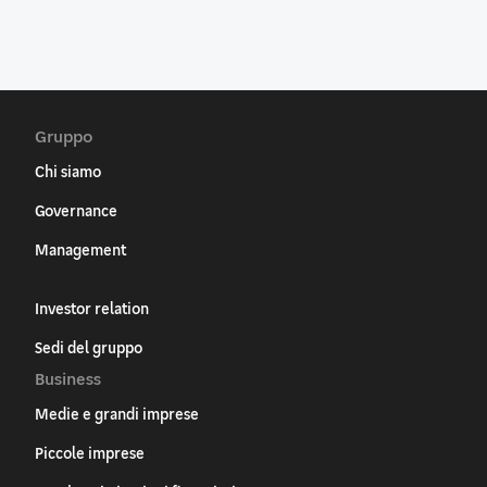
Gruppo
Chi siamo
Governance
Management
Investor relation
Sedi del gruppo
Business
Medie e grandi imprese
Piccole imprese