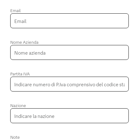
Email
Nome Azienda
Partita IVA
Nazione
Note