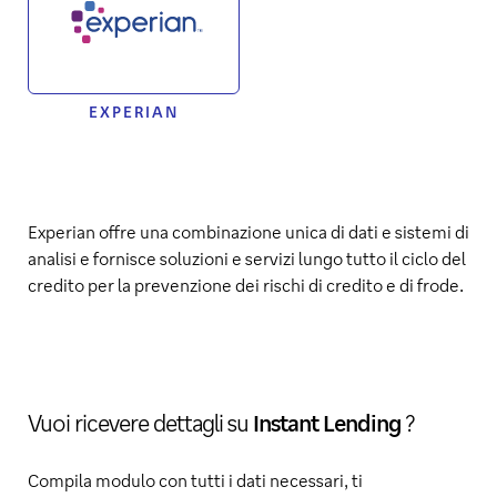
EXPERIAN
Experian offre una combinazione unica di dati e sistemi di
analisi e fornisce soluzioni e servizi lungo tutto il ciclo del
credito per la prevenzione dei rischi di credito e di frode.
Vuoi ricevere dettagli su
Instant Lending
?
Compila modulo con tutti i dati necessari, ti