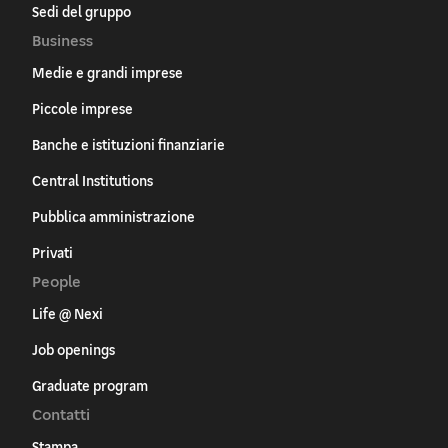
Sedi del gruppo
Business
Medie e grandi imprese
Piccole imprese
Banche e istituzioni finanziarie
Central Institutions
Pubblica amministrazione
Privati
People
Life @ Nexi
Job openings
Graduate program
Contatti
Stampa