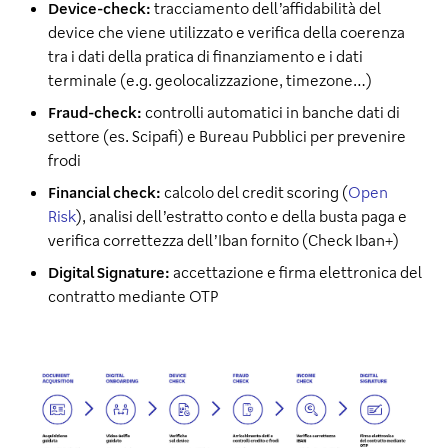
Device-check:
tracciamento dell’affidabilità del
device che viene utilizzato e verifica della coerenza
tra i dati della pratica di finanziamento e i dati
terminale (e.g. geolocalizzazione, timezone…)
Fraud-check:
controlli automatici in banche dati di
settore (es. Scipafi) e Bureau Pubblici per prevenire
frodi
Financial check:
calcolo del credit scoring (
Open
Risk
), analisi dell’estratto conto e della busta paga e
verifica correttezza dell’Iban fornito (Check Iban+)
Digital Signature:
accettazione e firma elettronica del
contratto mediante OTP