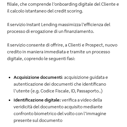
filiale, che comprende l’onboarding digitale del Cliente e
il calcolo istantaneo del credit scoring.
Il servizio Instant Lending massimizza l’efficienza del
processo di erogazione di un finanziamento.
Il servizio consente di offrire, a Clienti e Prospect, nuovo
credito in maniera immediata e tramite un processo
digitale, coprendo le seguenti fasi:
Acquisizione documenti
: acquisizione guidata e
autenticazione dei documenti che identificano
l’utente (e.g. Codice Fiscale, ID, Passaporto..)
Identificazione digitale:
verifica a video della
veridicità del documento acquisito mediante
confronto biometrico del volto con l’immagine
presente sul documento