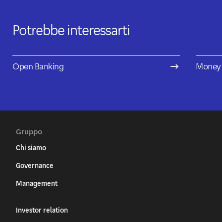
Potrebbe interessarti
Open Banking
Money
Gruppo
Chi siamo
Governance
Management
Investor relation