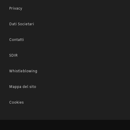
Privacy
Dati Societari
Contatti
SDIR
Whistleblowing
Mappa del sito
Cookies