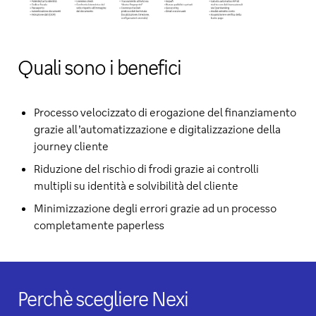
Quali sono i benefici
Processo velocizzato di erogazione del finanziamento
grazie all’automatizzazione e digitalizzazione della
journey cliente
Riduzione del rischio di frodi grazie ai controlli
multipli su identità e solvibilità del cliente
Minimizzazione degli errori grazie ad un processo
completamente paperless
Perchè scegliere Nexi