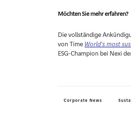
Möchten Sie mehr erfahren?
Die vollständige Ankündigu
von Time
World's most sus
ESG-Champion bei Nexi den
Corporate News
Susta