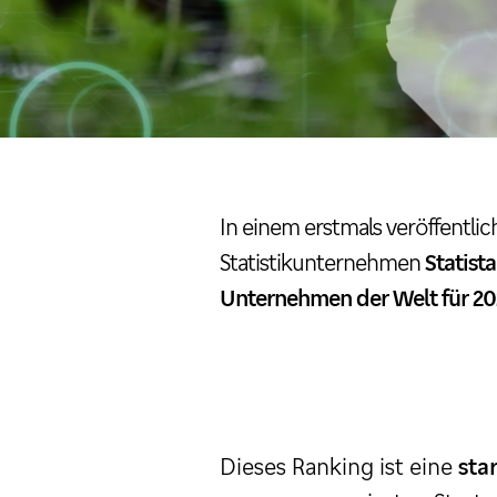
In einem erstmals veröffentli
Statistikunternehmen
Statista
Unternehmen der Welt für 2
Dieses Ranking ist eine
sta