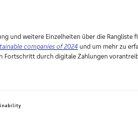
ng und weitere Einzelheiten über die Rangliste fi
tainable companies of 2024
und um mehr zu erfah
 Fortschritt durch digitale Zahlungen vorantrei
inability