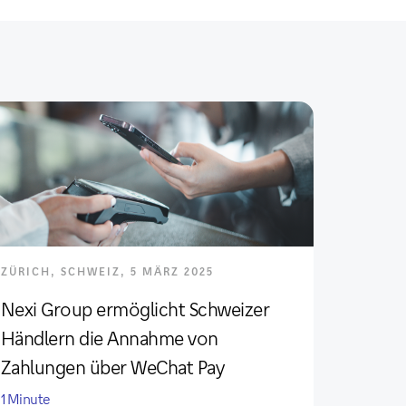
ZÜRICH, SCHWEIZ, 5 MÄRZ 2025
Nexi Group ermöglicht Schweizer
Händlern die Annahme von
Zahlungen über WeChat Pay
1 Minute