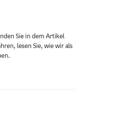
nden Sie in dem Artikel
ren, lesen Sie, wie wir als
ben.