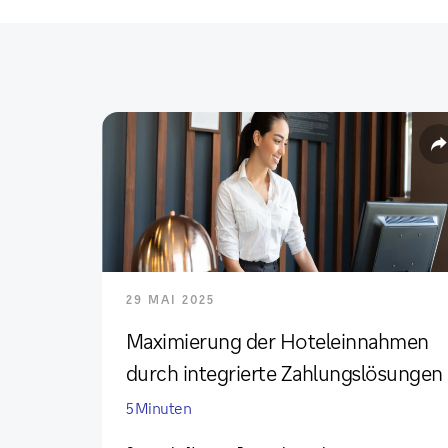
29 MAI 2025
Maximierung der Hoteleinnahmen
durch integrierte Zahlungslösungen
5 Minuten