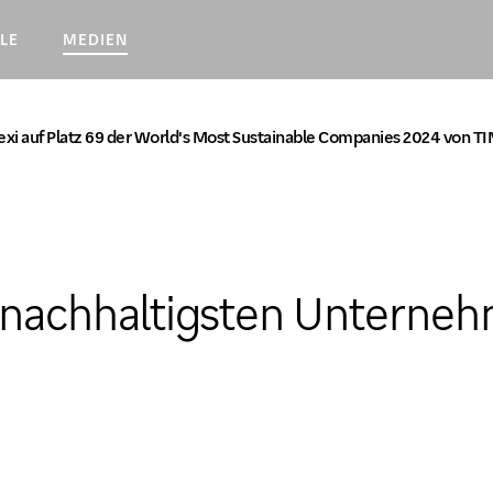
LE
MEDIEN
xi auf Platz 69 der World's Most Sustainable Companies 2024 von T
 nachhaltigsten Unterne