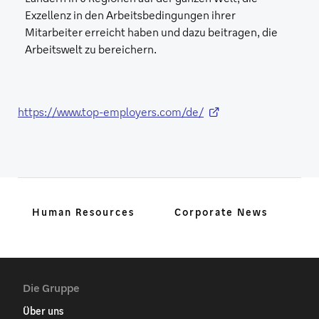
Exzellenz in den Arbeitsbedingungen ihrer
Mitarbeiter erreicht haben und dazu beitragen, die
Arbeitswelt zu bereichern.
https://www.top-employers.com/de/
Human Resources
Corporate News
Die Gruppe
Über uns