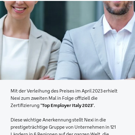
Mit der Verleihung des Preises im April 2023 erhielt
Nexi zum zweiten Mal in Folge offiziell die
Zertifizierung "
Top Employer Italy 2023
".
Diese wichtige Anerkennung stellt Nexi in die
prestigeträchtige Gruppe von Unternehmen in 121
Ländern in 6 Regionen auf der ganzen Welt, die