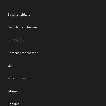
Zugänglichkeit
Rechtlicher Hinweis
Datenschutz
Unternehmensdaten
SDIR
Whistleblowing
Sitemap
Cookies