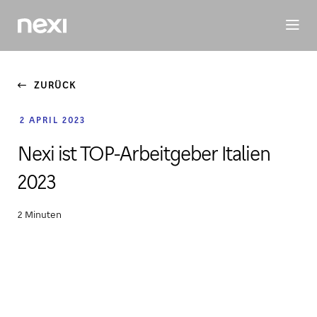
INVESTORS
ESG
PEOPLE
MEDIEN
ZURÜCK
2 APRIL 2023
Nexi ist TOP-Arbeitgeber Italien
2023
2 Minuten