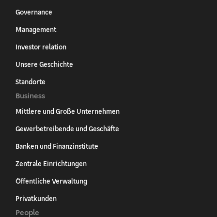
Governance
Management
Investor relation
Unsere Geschichte
Standorte
Business
Mittlere und Große Unternehmen
Gewerbetreibende und Geschäfte
Banken und Finanzinstitute
Zentrale Einrichtungen
Öffentliche Verwaltung
Privatkunden
People