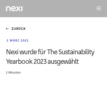
INVESTORS
ESG
PEOPLE
MEDIEN
ZURÜCK
2 MÄRZ 2023
Nexi wurde für The Sustainability
Yearbook 2023 ausgewählt
2 Minuten