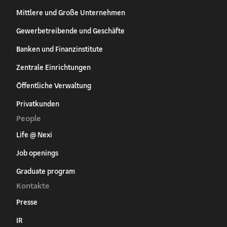
Mittlere und Große Unternehmen
Gewerbetreibende und Geschäfte
Banken und Finanzinstitute
Zentrale Einrichtungen
Öffentliche Verwaltung
Privatkunden
People
Life @ Nexi
Job openings
Graduate program
Kontakte
Presse
IR