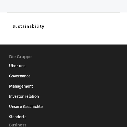
Sustainability
Die Gruppe
Über uns
Governance
Management
Investor relation
Unsere Geschichte
Standorte
Business