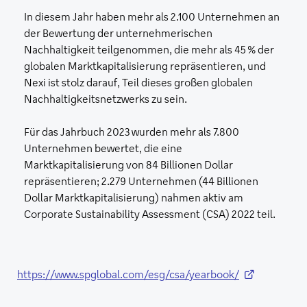
In diesem Jahr haben mehr als 2.100 Unternehmen an
der Bewertung der unternehmerischen
Nachhaltigkeit teilgenommen, die mehr als 45 % der
globalen Marktkapitalisierung repräsentieren, und
Nexi ist stolz darauf, Teil dieses großen globalen
Nachhaltigkeitsnetzwerks zu sein.
Für das Jahrbuch 2023 wurden mehr als 7.800
Unternehmen bewertet, die eine
Marktkapitalisierung von 84 Billionen Dollar
repräsentieren; 2.279 Unternehmen (44 Billionen
Dollar Marktkapitalisierung) nahmen aktiv am
Corporate Sustainability Assessment (CSA) 2022 teil.
https://www.spglobal.com/esg/csa/yearbook/