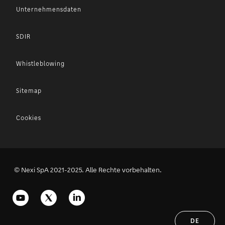
Unternehmensdaten
SDIR
Whistleblowing
Sitemap
Cookies
© Nexi SpA 2021-2025. Alle Rechte vorbehalten.
DE