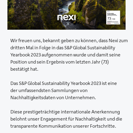
Wir freuen uns, bekannt geben zu können, dass Nexi zum
dritten Mal in Folge in das S&P Global Sustainability
Yearbook 2023 aufgenommen wurde und damit seine
Position und sein Ergebnis vom letzten Jahr (73)
bestätigt hat.
Das S&P Global Sustainability Yearbook 2023 ist eine
der umfassendsten Sammlungen von
Nachhaltigkeitsdaten von Unternehmen.
Diese prestigeträchtige internationale Anerkennung
belohnt unser Engagement für Nachhaltigkeit und die
transparente Kommunikation unserer Fortschritte.