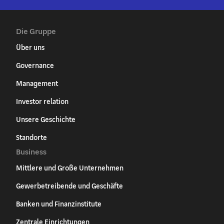
Die Gruppe
Über uns
Governance
Management
Investor relation
Unsere Geschichte
Standorte
Business
Mittlere und Große Unternehmen
Gewerbetreibende und Geschäfte
Banken und Finanzinstitute
Zentrale Einrichtungen