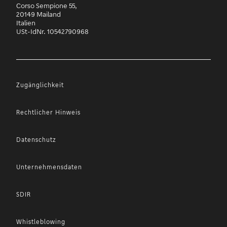
Corso Sempione 55,
20149 Mailand
Italien
USt-IdNr. 10542790968
Zugänglichkeit
Rechtlicher Hinweis
Datenschutz
Unternehmensdaten
SDIR
Whistleblowing